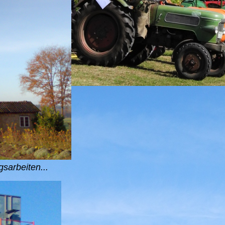
sarbeiten...