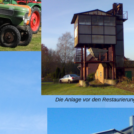
Die Anlage vor den Restaurierung