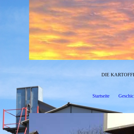
DIE KARTOFF
Startseite
Geschic